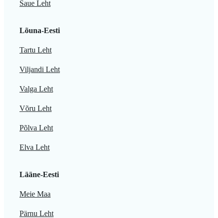
Saue Leht
Lõuna-Eesti
Tartu Leht
Viljandi Leht
Valga Leht
Võru Leht
Põlva Leht
Elva Leht
Lääne-Eesti
Meie Maa
Pärnu Leht