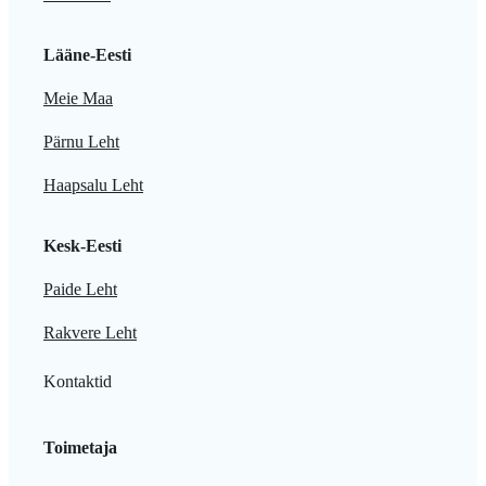
Lääne-Eesti
Meie Maa
Pärnu Leht
Haapsalu Leht
Kesk-Eesti
Paide Leht
Rakvere Leht
Kontaktid
Toimetaja