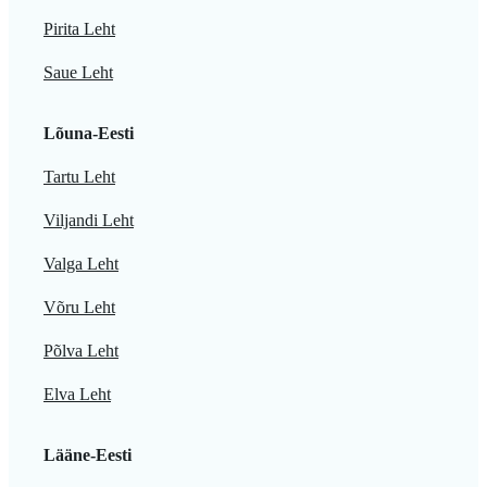
Pirita Leht
Saue Leht
Lõuna-Eesti
Tartu Leht
Viljandi Leht
Valga Leht
Võru Leht
Põlva Leht
Elva Leht
Lääne-Eesti