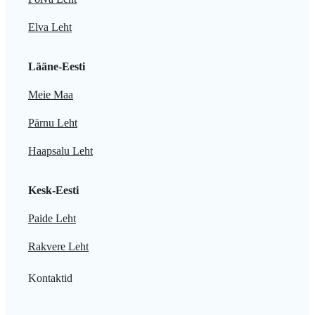
Elva Leht
Lääne-Eesti
Meie Maa
Pärnu Leht
Haapsalu Leht
Kesk-Eesti
Paide Leht
Rakvere Leht
Kontaktid