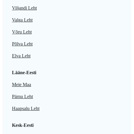
Viljandi Leht
Valga Leht
Võru Leht
Põlva Leht
Elva Leht
Lääne-Eesti
Meie Maa
Pärnu Leht
Haapsalu Leht
Kesk-Eesti