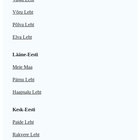
Võru Leht
Põlva Leht
Elva Leht
Lääne-Eesti
Meie Maa
Pärnu Leht
Haapsalu Leht
Kesk-Eesti
Paide Leht
Rakvere Leht