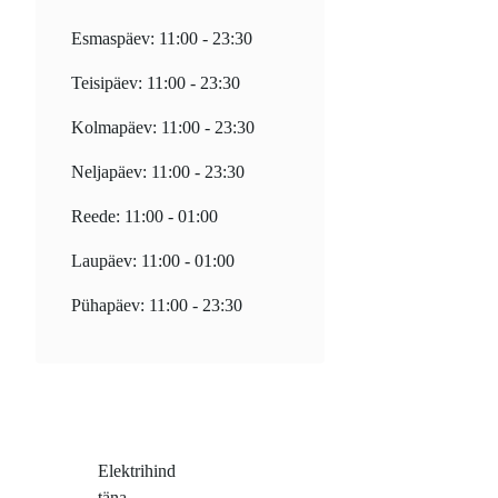
Esmaspäev: 11:00 - 23:30
Teisipäev: 11:00 - 23:30
Kolmapäev: 11:00 - 23:30
Neljapäev: 11:00 - 23:30
Reede: 11:00 - 01:00
Laupäev: 11:00 - 01:00
Pühapäev: 11:00 - 23:30
Elektrihind
täna