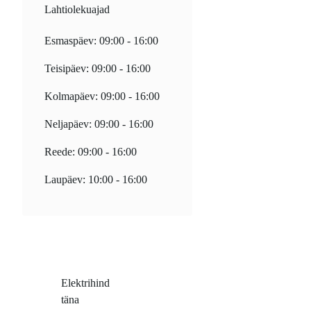
Lahtiolekuajad
Esmaspäev: 09:00 - 16:00
Teisipäev: 09:00 - 16:00
Kolmapäev: 09:00 - 16:00
Neljapäev: 09:00 - 16:00
Reede: 09:00 - 16:00
Laupäev: 10:00 - 16:00
Elektrihind
täna