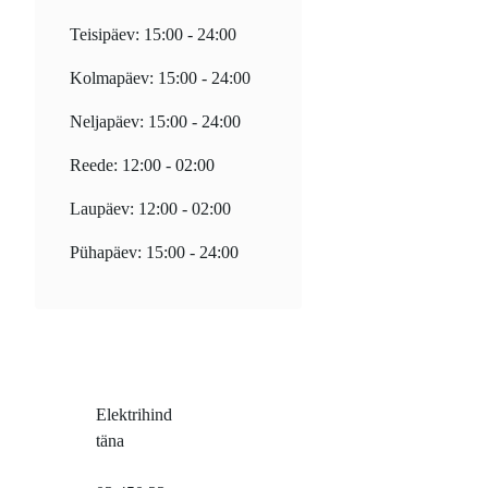
Teisipäev: 15:00 - 24:00
Kolmapäev: 15:00 - 24:00
Neljapäev: 15:00 - 24:00
Reede: 12:00 - 02:00
Laupäev: 12:00 - 02:00
Pühapäev: 15:00 - 24:00
Elektrihind
täna