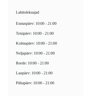
Lahtiolekuajad
Esmaspäev: 10:00 - 21:00
Teisipäev: 10:00 - 21:00
Kolmapäev: 10:00 - 21:00
Neljapäev: 10:00 - 21:00
Reede: 10:00 - 21:00
Laupäev: 10:00 - 21:00
Pühapäev: 10:00 - 21:00