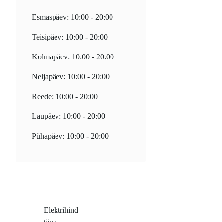
Esmaspäev: 10:00 - 20:00
Teisipäev: 10:00 - 20:00
Kolmapäev: 10:00 - 20:00
Neljapäev: 10:00 - 20:00
Reede: 10:00 - 20:00
Laupäev: 10:00 - 20:00
Pühapäev: 10:00 - 20:00
Elektrihind
täna