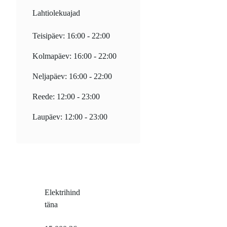
Lahtiolekuajad
Teisipäev: 16:00 - 22:00
Kolmapäev: 16:00 - 22:00
Neljapäev: 16:00 - 22:00
Reede: 12:00 - 23:00
Laupäev: 12:00 - 23:00
Elektrihind
täna