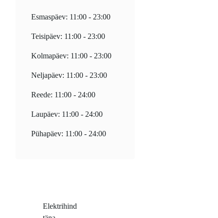
Esmaspäev: 11:00 - 23:00
Teisipäev: 11:00 - 23:00
Kolmapäev: 11:00 - 23:00
Neljapäev: 11:00 - 23:00
Reede: 11:00 - 24:00
Laupäev: 11:00 - 24:00
Pühapäev: 11:00 - 24:00
Elektrihind
täna