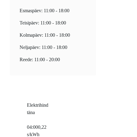
Esmaspäev: 11:00 - 18:00
Teisipäev: 11:00 - 18:00
Kolmapäev: 11:00 - 18:00
Neljapäev: 11:00 - 18:00
Reede: 11:00 - 20:00
Elektrihind
täna
04:00
0,22
s/kWh