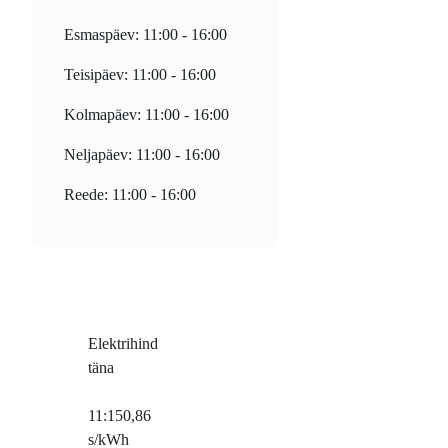
Esmaspäev: 11:00 - 16:00
Teisipäev: 11:00 - 16:00
Kolmapäev: 11:00 - 16:00
Neljapäev: 11:00 - 16:00
Reede: 11:00 - 16:00
Elektrihind
täna
11:15
0,86
s/kWh