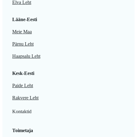
Elva Leht
Lääne-Eesti
Meie Maa
Pärnu Leht
Haapsalu Leht
Kesk-Eesti
Paide Leht
Rakvere Leht
Kontaktid
Toimetaja