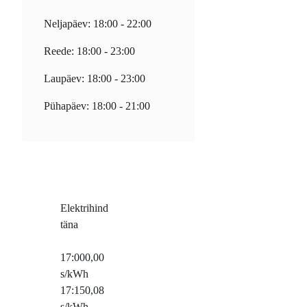
Neljapäev: 18:00 - 22:00
Reede: 18:00 - 23:00
Laupäev: 18:00 - 23:00
Pühapäev: 18:00 - 21:00
Elektrihind
täna
17:00
0,00
s/kWh
17:15
0,08
s/kWh