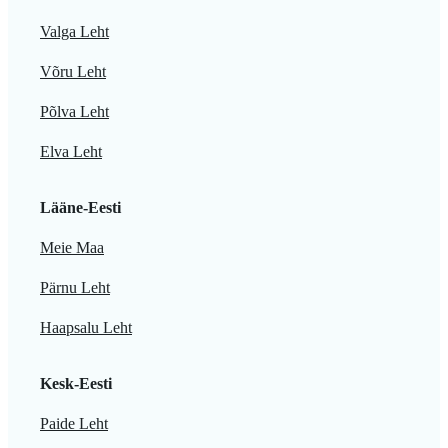
Valga Leht
Võru Leht
Põlva Leht
Elva Leht
Lääne-Eesti
Meie Maa
Pärnu Leht
Haapsalu Leht
Kesk-Eesti
Paide Leht