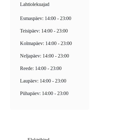
Lahtiolekuajad
Esmaspäev: 14:00 - 23:00
Teisipäev: 14:00 - 23:00
Kolmapäev: 14:00 - 23:00
Neljapäev: 14:00 - 23:00
Reede: 14:00 - 23:00
Laupäev: 14:00 - 23:00
Pühapäev: 14:00 - 23:00
Elektrihind