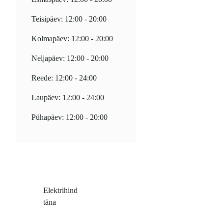
Teisipäev: 12:00 - 20:00
Kolmapäev: 12:00 - 20:00
Neljapäev: 12:00 - 20:00
Reede: 12:00 - 24:00
Laupäev: 12:00 - 24:00
Pühapäev: 12:00 - 20:00
Elektrihind
täna